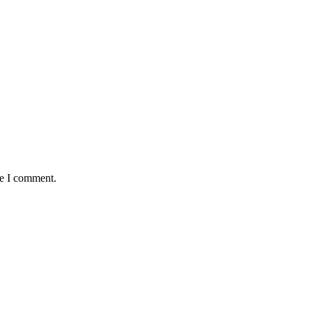
me I comment.