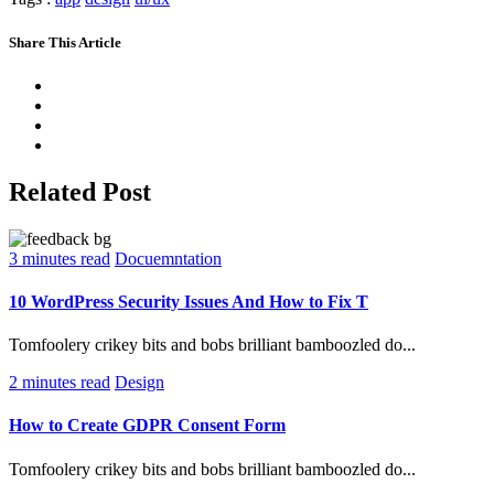
Share This Article
Related Post
3 minutes read
Docuemntation
10 WordPress Security Issues And How to Fix T
Tomfoolery crikey bits and bobs brilliant bamboozled do...
2 minutes read
Design
How to Create GDPR Consent Form
Tomfoolery crikey bits and bobs brilliant bamboozled do...