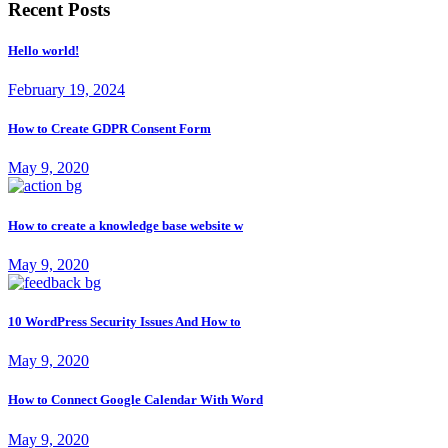
Recent Posts
Hello world!
February 19, 2024
How to Create GDPR Consent Form
May 9, 2020
How to create a knowledge base website w
May 9, 2020
10 WordPress Security Issues And How to
May 9, 2020
How to Connect Google Calendar With Word
May 9, 2020